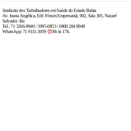
Sindicato dos Trabalhadores em Saúde do Estado Bahia
Av. Joana Angélica, Edf. Fórum Empresarial, 902, Sala 305, Nazaré
Salvador -Ba
Tel.: 71 3266-8940 / 3995-0853 / 0800 284 8940
WhatsApp: 71 9111-3059
8h às 17h.