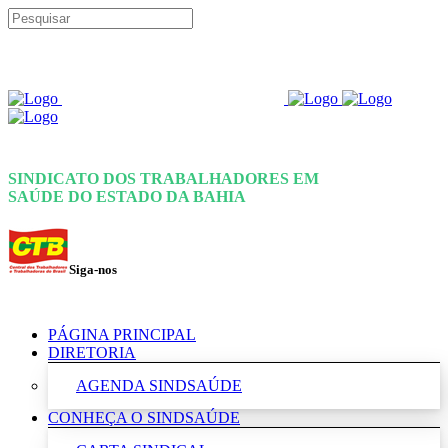
SINDICATO DOS TRABALHADORES EM
SAÚDE DO ESTADO DA BAHIA
Siga-nos
PÁGINA PRINCIPAL
DIRETORIA
AGENDA SINDSAÚDE
CONHEÇA O SINDSAÚDE