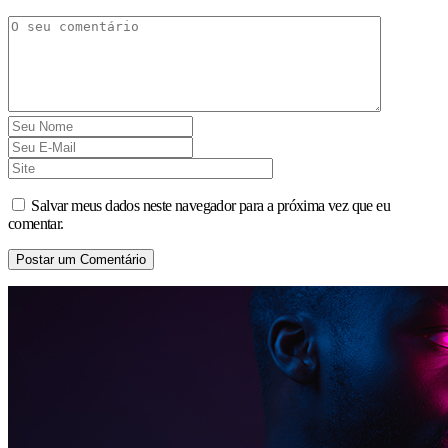
Salvar meus dados neste navegador para a próxima vez que eu
comentar.