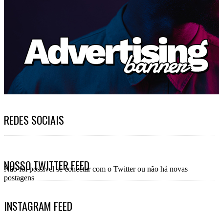
REDES SOCIAIS
NOSSO TWITTER FEED
Não foi possível se conectar com o Twitter ou não há novas
postagens
INSTAGRAM FEED