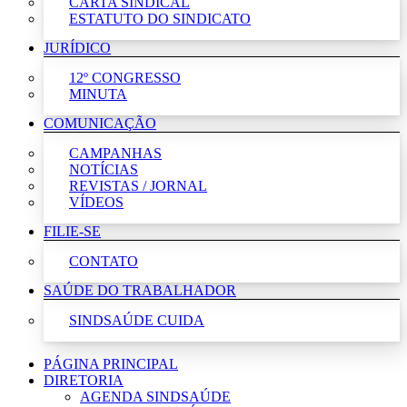
CARTA SINDICAL
ESTATUTO DO SINDICATO
JURÍDICO
12º CONGRESSO
MINUTA
COMUNICAÇÃO
CAMPANHAS
NOTÍCIAS
REVISTAS / JORNAL
VÍDEOS
FILIE-SE
CONTATO
SAÚDE DO TRABALHADOR
SINDSAÚDE CUIDA
PÁGINA PRINCIPAL
DIRETORIA
AGENDA SINDSAÚDE