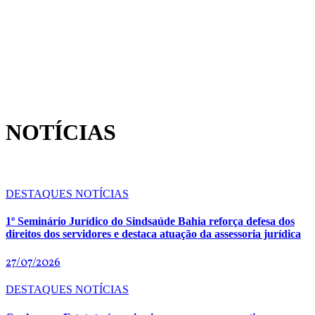
NOTÍCIAS
DESTAQUES
NOTÍCIAS
1º Seminário Jurídico do Sindsaúde Bahia reforça defesa dos
direitos dos servidores e destaca atuação da assessoria jurídica
27/07/2026
DESTAQUES
NOTÍCIAS