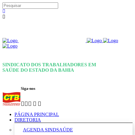
SINDICATO DOS TRABALHADORES EM
SAÚDE DO ESTADO DA BAHIA
Siga-nos
PÁGINA PRINCIPAL
DIRETORIA
AGENDA SINDSAÚDE