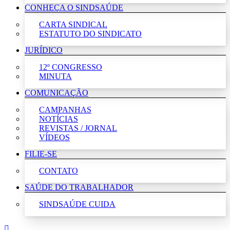
CONHEÇA O SINDSAÚDE
CARTA SINDICAL
ESTATUTO DO SINDICATO
JURÍDICO
12º CONGRESSO
MINUTA
COMUNICAÇÃO
CAMPANHAS
NOTÍCIAS
REVISTAS / JORNAL
VÍDEOS
FILIE-SE
CONTATO
SAÚDE DO TRABALHADOR
SINDSAÚDE CUIDA