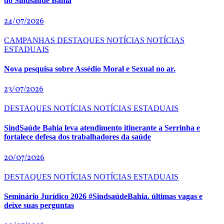
do Sindsaúde Bahia
24/07/2026
CAMPANHAS
DESTAQUES
NOTÍCIAS
NOTÍCIAS
ESTADUAIS
Nova pesquisa sobre Assédio Moral e Sexual no ar.
23/07/2026
DESTAQUES
NOTÍCIAS
NOTÍCIAS ESTADUAIS
SindSaúde Bahia leva atendimento itinerante a Serrinha e
fortalece defesa dos trabalhadores da saúde
20/07/2026
DESTAQUES
NOTÍCIAS
NOTÍCIAS ESTADUAIS
Seminário Jurídico 2026 #SindsaúdeBahia. últimas vagas e
deixe suas perguntas