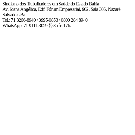
Sindicato dos Trabalhadores em Saúde do Estado Bahia
Av. Joana Angélica, Edf. Fórum Empresarial, 902, Sala 305, Nazaré
Salvador -Ba
Tel.: 71 3266-8940 / 3995-0853 / 0800 284 8940
WhatsApp: 71 9111-3059 ⏰8h às 17h.