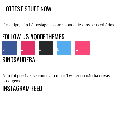
HOTTEST STUFF NOW
Desculpe, não há postagens correspondentes aos seus critérios.
FOLLOW US #QODETHEMES
SINDSAUDEBA
Não foi possível se conectar com o Twitter ou não há novas
postagens
INSTAGRAM FEED